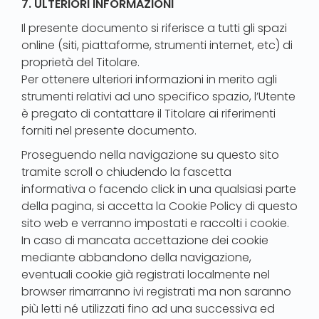
7. ULTERIORI INFORMAZIONI
Il presente documento si riferisce a tutti gli spazi
online (siti, piattaforme, strumenti internet, etc) di
proprietà del Titolare.
Per ottenere ulteriori informazioni in merito agli
strumenti relativi ad uno specifico spazio, l’Utente
è pregato di contattare il Titolare ai riferimenti
forniti nel presente documento.
Proseguendo nella navigazione su questo sito
tramite scroll o chiudendo la fascetta
informativa o facendo click in una qualsiasi parte
della pagina, si accetta la Cookie Policy di questo
sito web e verranno impostati e raccolti i cookie.
In caso di mancata accettazione dei cookie
mediante abbandono della navigazione,
eventuali cookie già registrati localmente nel
browser rimarranno ivi registrati ma non saranno
più letti né utilizzati fino ad una successiva ed