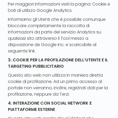
Per maggiori informazioni visiti la pagina: Cookie e
Dati di utilizzo Google Analytics.
Informiamo gli Utenti che è possibile comunque
bloccare completamente la raccolta di
informazioni da parte del servizio Analytics su
qualsiasi sito attraverso il Tool messo a
disposizione de Google Inc. e scaricabile al
seguente link.
3. COOKIE PER LA PROFILAZIONE DELL’UTENTE E IL
TARGETING PUBBLICITARIO
Questo sito web non utilizza in maniera diretta
cookie di profilazione. Ad un primo accesso al
portale non verranno, inoltre, registrati dati per la
profilazione, neppure da Terzi.
4. INTERAZIONE CON SOCIAL NETWORK E
PIATTAFORME ESTERNE