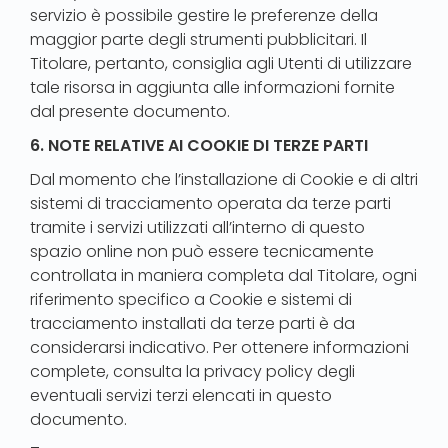
servizio è possibile gestire le preferenze della
maggior parte degli strumenti pubblicitari. Il
Titolare, pertanto, consiglia agli Utenti di utilizzare
tale risorsa in aggiunta alle informazioni fornite
dal presente documento.
6. NOTE RELATIVE AI COOKIE DI TERZE PARTI
Dal momento che l’installazione di Cookie e di altri
sistemi di tracciamento operata da terze parti
tramite i servizi utilizzati all’interno di questo
spazio online non può essere tecnicamente
controllata in maniera completa dal Titolare, ogni
riferimento specifico a Cookie e sistemi di
tracciamento installati da terze parti è da
considerarsi indicativo. Per ottenere informazioni
complete, consulta la privacy policy degli
eventuali servizi terzi elencati in questo
documento.