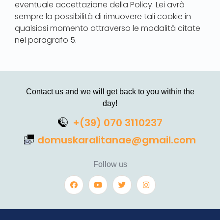
eventuale accettazione della Policy. Lei avrà
sempre la possibilità di rimuovere tali cookie in
qualsiasi momento attraverso le modalità citate
nel paragrafo 5.
Contact us and we will get back to you within the
day!
+(39) 070 3110237
domuskaralitanae@gmail.com
Follow us