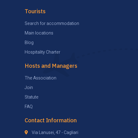
Tourists
Search for accommodation
Main locations
Blog
Hospitality Charter
Hosts and Managers
The Association
Join
Statute
FAQ
Contact Information
Via Lanusei, 47 - Cagliari