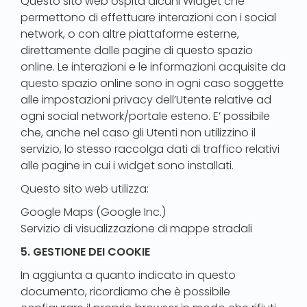
Questo sito web ospita alcuni Widget che
permettono di effettuare interazioni con i social
network, o con altre piattaforme esterne,
direttamente dalle pagine di questo spazio
online. Le interazioni e le informazioni acquisite da
questo spazio online sono in ogni caso soggette
alle impostazioni privacy dell’Utente relative ad
ogni social network/portale esteno. E’ possibile
che, anche nel caso gli Utenti non utilizzino il
servizio, lo stesso raccolga dati di traffico relativi
alle pagine in cui i widget sono installati.
Questo sito web utilizza:
Google Maps (Google Inc.)
Servizio di visualizzazione di mappe stradali
5. GESTIONE DEI COOKIE
In aggiunta a quanto indicato in questo
documento, ricordiamo che è possibile