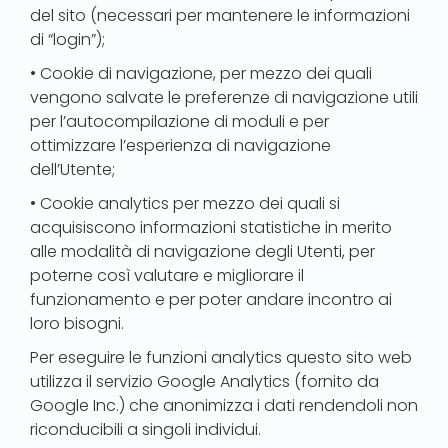
del sito (necessari per mantenere le informazioni
di “login”);
• Cookie di navigazione, per mezzo dei quali
vengono salvate le preferenze di navigazione utili
per l’autocompilazione di moduli e per
ottimizzare l’esperienza di navigazione
dell’Utente;
• Cookie analytics per mezzo dei quali si
acquisiscono informazioni statistiche in merito
alle modalità di navigazione degli Utenti, per
poterne così valutare e migliorare il
funzionamento e per poter andare incontro ai
loro bisogni.
Per eseguire le funzioni analytics questo sito web
utilizza il servizio Google Analytics (fornito da
Google Inc.) che anonimizza i dati rendendoli non
riconducibili a singoli individui.