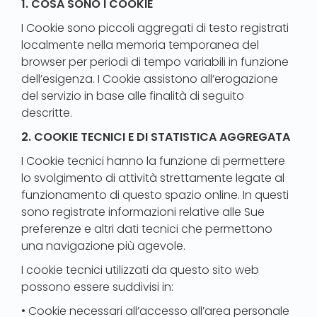
1. COSA SONO I COOKIE
I Cookie sono piccoli aggregati di testo registrati
localmente nella memoria temporanea del
browser per periodi di tempo variabili in funzione
dell’esigenza. I Cookie assistono all’erogazione
del servizio in base alle finalità di seguito
descritte.
2. COOKIE TECNICI E DI STATISTICA AGGREGATA
I Cookie tecnici hanno la funzione di permettere
lo svolgimento di attività strettamente legate al
funzionamento di questo spazio online. In questi
sono registrate informazioni relative alle Sue
preferenze e altri dati tecnici che permettono
una navigazione più agevole.
I cookie tecnici utilizzati da questo sito web
possono essere suddivisi in:
• Cookie necessari all’accesso all’area personale