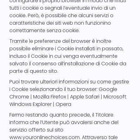
configurare il proprio browser in modo che rifiuti
tutti i cookie o segnali l’eventuale invio di un
cookie. Però, è possibile che alcuni servizi o
caratteristiche dei siti web non funzionino
correttamente senza cookie.
Tramite le preferenze del browser è inoltre
possibile eliminare i Cookie installati in passato,
incluso il Cookie in cui venga eventualmente
salvato il consenso all’installazione di Cookie da
parte di questo sito.
Puoi trovare ulteriori informazioni su come gestire
i Cookie selezionando il tuo browser: Google
Chrome | Mozilla Firefox | Apple Safari | Microsoft
Windows Explorer | Opera
Fermo restando quanto precede, il Titolare
informa che l’Utente può avvalersi anche del
servizio offerto sul sito
www.youronlinechoices.com. Attraverso tale